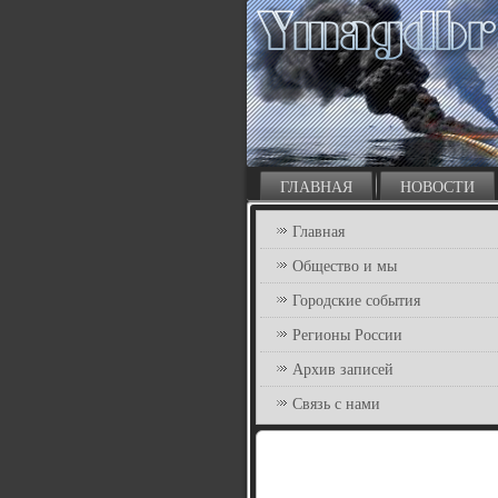
ГЛАВНАЯ
НОВОСТИ
Главная
Общество и мы
Городские события
Регионы России
Архив записей
Связь с нами