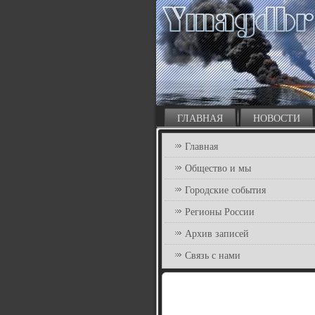
ГЛАВНАЯ
НОВОСТИ
Главная
Общество и мы
Городские события
Регионы России
Архив записей
Связь с нами