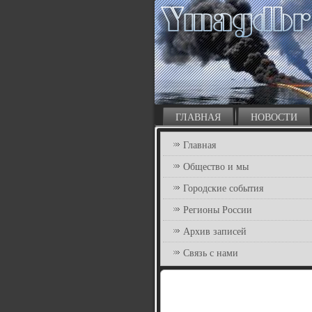
ГЛАВНАЯ
НОВОСТИ
Главная
Общество и мы
Городские события
Регионы России
Архив записей
Связь с нами